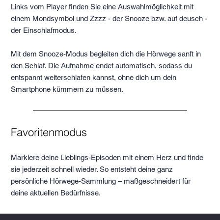
Links vom Player finden Sie eine Auswahlmöglichkeit mit
einem Mondsymbol und Zzzz - der Snooze bzw. auf deusch -
der Einschlafmodus.
Mit dem Snooze-Modus begleiten dich die Hörwege sanft in
den Schlaf. Die Aufnahme endet automatisch, sodass du
entspannt weiterschlafen kannst, ohne dich um dein
Smartphone kümmern zu müssen.
Favoritenmodus
Markiere deine Lieblings-Episoden mit einem Herz und finde
sie jederzeit schnell wieder. So entsteht deine ganz
persönliche Hörwege-Sammlung – maßgeschneidert für
deine aktuellen Bedürfnisse.