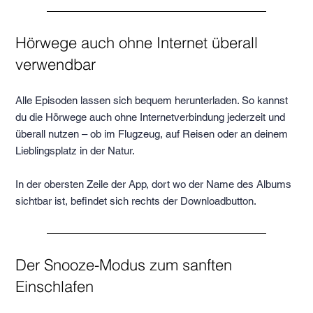
Hörwege auch ohne Internet überall
verwendbar
Alle Episoden lassen sich bequem herunterladen. So kannst
du die Hörwege auch ohne Internetverbindung jederzeit und
überall nutzen – ob im Flugzeug, auf Reisen oder an deinem
Lieblingsplatz in der Natur.
In der obersten Zeile der App, dort wo der Name des Albums
sichtbar ist, befindet sich rechts der Downloadbutton.
Der Snooze-Modus zum sanften
Einschlafen