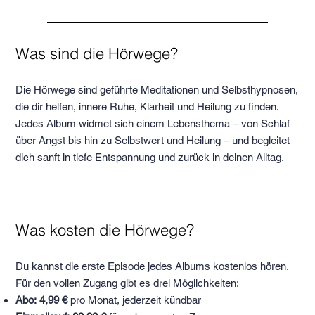
Was sind die Hörwege?
Die Hörwege sind geführte Meditationen und Selbsthypnosen,
die dir helfen, innere Ruhe, Klarheit und Heilung zu finden.
Jedes Album widmet sich einem Lebensthema – von Schlaf
über Angst bis hin zu Selbstwert und Heilung – und begleitet
dich sanft in tiefe Entspannung und zurück in deinen Alltag.
Was kosten die Hörwege?
Du kannst die erste Episode jedes Albums kostenlos hören.
Für den vollen Zugang gibt es drei Möglichkeiten:
Abo: 4,99 €
pro Monat, jederzeit kündbar