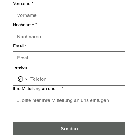
Vorname
*
Nachname
*
Email
*
Telefon
Ihre Mitteilung an uns ...
*
Senden