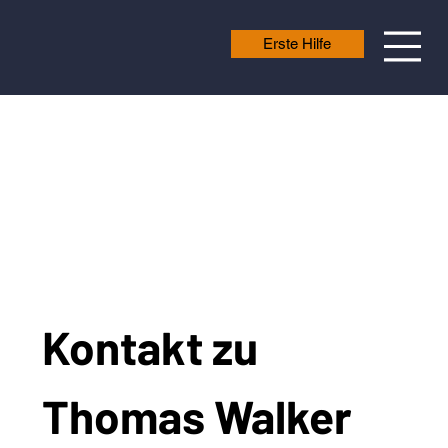
Erste Hilfe
Kontakt zu 
Thomas Walker