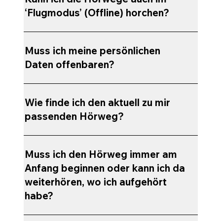
‘Flugmodus’ (Offline) horchen?
Muss ich meine persönlichen
Daten offenbaren?
Wie finde ich den aktuell zu mir
passenden Hörweg?
Muss ich den Hörweg immer am
Anfang beginnen oder kann ich da
weiterhören, wo ich aufgehört
habe?