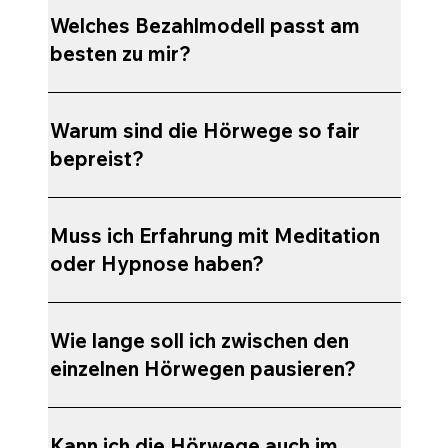
Welches Bezahlmodell passt am
besten zu mir?
Warum sind die Hörwege so fair
bepreist?
Muss ich Erfahrung mit Meditation
oder Hypnose haben?
Wie lange soll ich zwischen den
einzelnen Hörwegen pausieren?
Kann ich die Hörwege auch im