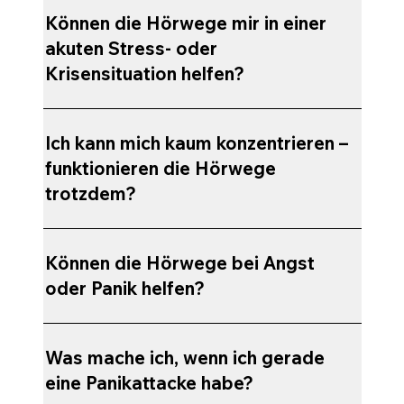
Können die Hörwege mir in einer
akuten Stress- oder
Krisensituation helfen?
Ich kann mich kaum konzentrieren –
funktionieren die Hörwege
trotzdem?
Können die Hörwege bei Angst
oder Panik helfen?
Was mache ich, wenn ich gerade
eine Panikattacke habe?