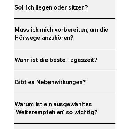
Soll ich liegen oder sitzen?
Muss ich mich vorbereiten, um die
Hörwege anzuhören?
Wann ist die beste Tageszeit?
Gibt es Nebenwirkungen?
Warum ist ein ausgewähltes
‘Weiterempfehlen’ so wichtig?