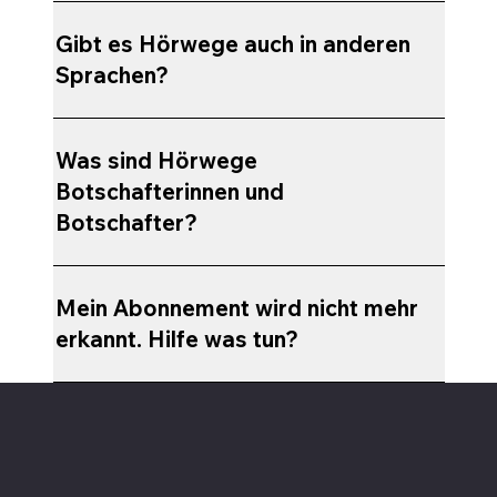
Gibt es Hörwege auch in anderen
Sprachen?
Was sind Hörwege
Botschafterinnen und
Botschafter?
Mein Abonnement wird nicht mehr
erkannt. Hilfe was tun?