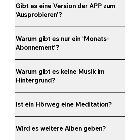
Gibt es eine Version der APP zum
‘Ausprobieren’?
Warum gibt es nur ein ‘Monats-
Abonnement’?
Warum gibt es keine Musik im
Hintergrund?
Ist ein Hörweg eine Meditation?
Wird es weitere Alben geben?