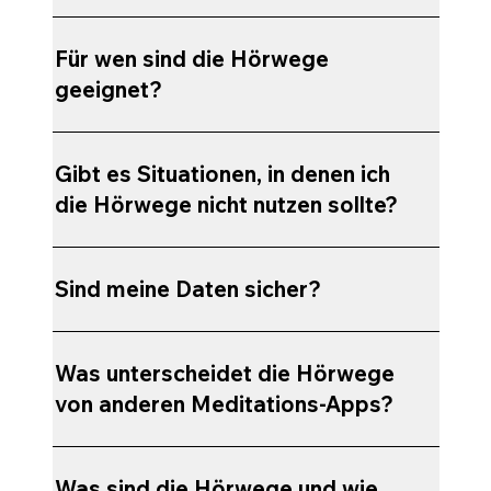
Für wen sind die Hörwege
geeignet?
Gibt es Situationen, in denen ich
die Hörwege nicht nutzen sollte?
Sind meine Daten sicher?
Was unterscheidet die Hörwege
von anderen Meditations-Apps?
Was sind die Hörwege und wie