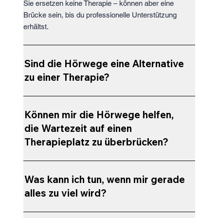
Sie ersetzen keine Therapie – können aber eine
Brücke sein, bis du professionelle Unterstützung
erhältst.
Sind die Hörwege eine Alternative
zu einer Therapie?
Können mir die Hörwege helfen,
die Wartezeit auf einen
Therapieplatz zu überbrücken?
Was kann ich tun, wenn mir gerade
alles zu viel wird?