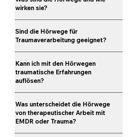
wirken sie?
Sind die Hörwege für
Traumaverarbeitung geeignet?
Kann ich mit den Hörwegen
traumatische Erfahrungen
auflösen?
Was unterscheidet die Hörwege
von therapeutischer Arbeit mit
EMDR oder Trauma?