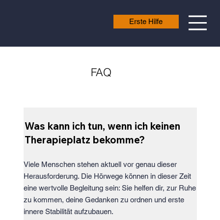
Erste Hilfe
FAQ
Was kann ich tun, wenn ich keinen
Therapieplatz bekomme?
Viele Menschen stehen aktuell vor genau dieser
Herausforderung. Die Hörwege können in dieser Zeit
eine wertvolle Begleitung sein: Sie helfen dir, zur Ruhe
zu kommen, deine Gedanken zu ordnen und erste
innere Stabilität aufzubauen.