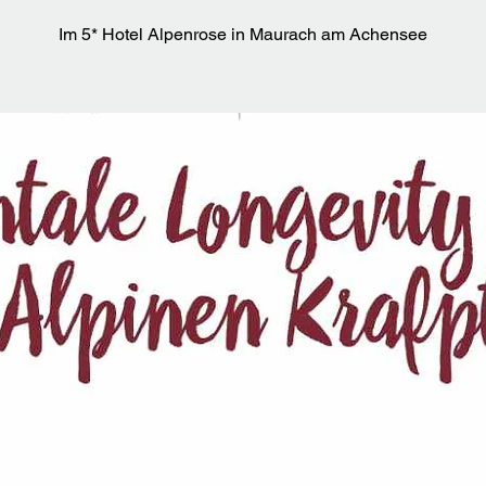
Im 5* Hotel Alpenrose in Maurach am Achensee