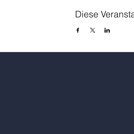
Diese Veransta