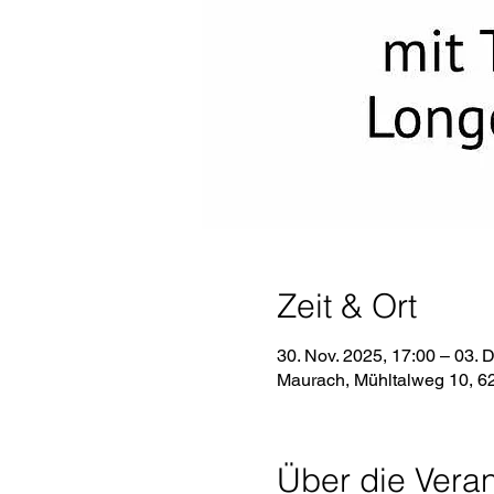
Zeit & Ort
30. Nov. 2025, 17:00 – 03. 
Maurach, Mühltalweg 10, 6
Über die Veran