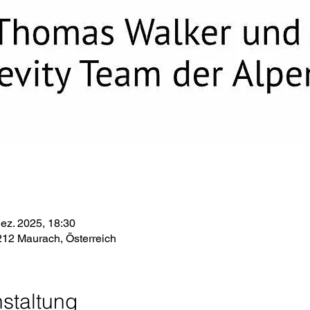
Dez. 2025, 18:30
212 Maurach, Österreich
staltung