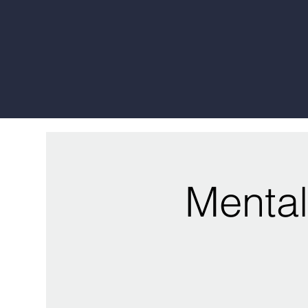
Mental