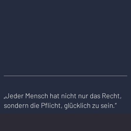
„Jeder Mensch hat nicht nur das Recht,
sondern die Pflicht, glücklich zu sein.“